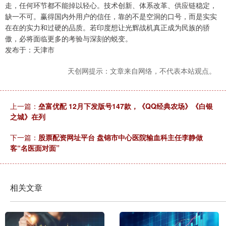
走，任何环节都不能掉以轻心。技术创新、体系改革、供应链稳定，
缺一不可。赢得国内外用户的信任，靠的不是空洞的口号，而是实实
在在的实力和过硬的品质。若印度想让光辉战机真正成为民族的骄
傲，必将面临更多的考验与深刻的蜕变。
发布于：天津市
天创网提示：文章来自网络，不代表本站观点。
上一篇：
垒富优配 12月下发版号147款，《QQ经典农场》《白银
之城》在列
下一篇：
股票配资网址平台 盘锦市中心医院输血科主任李静做
客“名医面对面”
相关文章