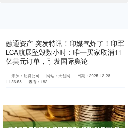
融通资产 突发特讯！印媒气炸了！印军
LCA航展坠毁数小时：唯一买家取消11
亿美元订单，引发国际舆论
来源：配资公司
网站：天创网
日期：2025-12-28
11:56:58
查看：182