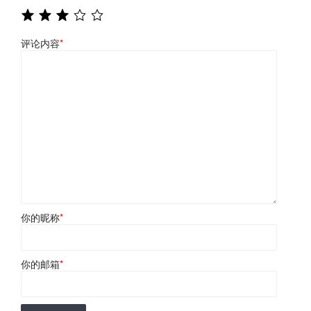
评论内容
*
你的昵称
*
你的邮箱
*