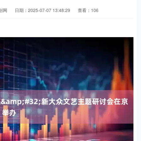
创网
日期：2025-07-07 13:48:29
查看：106