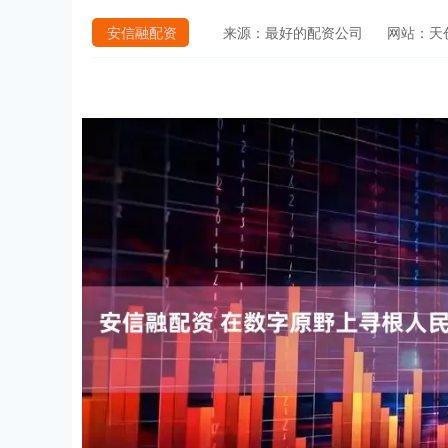
安信融配资
来源：最好的配资公司
网站：天