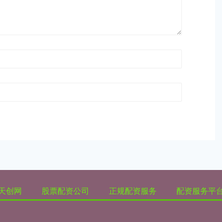
天创网
股票配资公司
正规配资服务
配资服务平