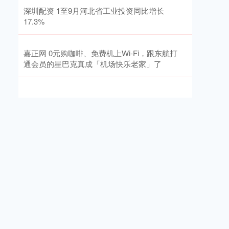
深圳配资 1至9月河北省工业投资同比增长
17.3%
嘉正网 0元购咖啡、免费机上Wi-Fi，跟东航打
通会员的星巴克真成「机场快乐老家」了