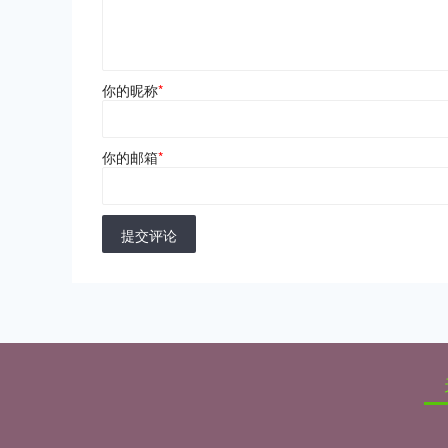
你的昵称
*
你的邮箱
*
提交评论