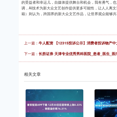
的受益者和幸运儿，自媒体提供舞台和机会，我有勇气，也
调，AI技术为新大众文艺创作提供更多可能性，让人人离文艺不再
籍）则认为，跨国界的新大众文艺作品，让世界观众能够共
上一篇：
牛人配资 【12315投诉公示】消费者投诉物产
下一篇：
长胜证券 天津专业优秀男科医院_患者_医生_医
相关文章