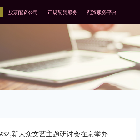
股票配资公司
正规配资服务
配资服务平台
#32;新大众文艺主题研讨会在京举办