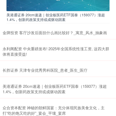
美港通证券 20cm速递｜创业板医药ETF国泰（159377）涨超
1.4%，创新药政策支持或成驱动因素
金牌投资 客厅沙发后面挂什么画比较好？_寓意_风水_抽象画
永利阁配资 中央重磅发布! 2025年全国系统性涨工资, 这四大群
体将直接受益!
长胜证券 天津专业优秀男科医院_患者_医生_医疗
美港通证券 20cm速递｜创业板医药ETF国泰（159377）涨超
1.4%，创新药政策支持或成驱动因素
众合资本配资 神秘的朝鲜国宴：充分体现民族美食文化，主
打“吃的饱又吃的好”_宴会_平壤_宴席