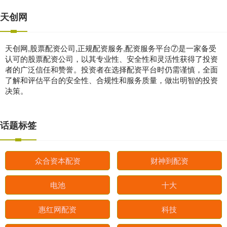
天创网
天创网,股票配资公司,正规配资服务,配资服务平台⑦是一家备受
认可的股票配资公司，以其专业性、安全性和灵活性获得了投资
者的广泛信任和赞誉。投资者在选择配资平台时仍需谨慎，全面
了解和评估平台的安全性、合规性和服务质量，做出明智的投资
决策。
话题标签
众合资本配资
财神到配资
电池
十大
惠红网配资
科技