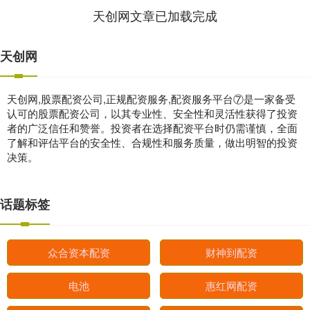
天创网文章已加载完成
天创网
天创网,股票配资公司,正规配资服务,配资服务平台⑦是一家备受
认可的股票配资公司，以其专业性、安全性和灵活性获得了投资
者的广泛信任和赞誉。投资者在选择配资平台时仍需谨慎，全面
了解和评估平台的安全性、合规性和服务质量，做出明智的投资
决策。
话题标签
众合资本配资
财神到配资
电池
惠红网配资