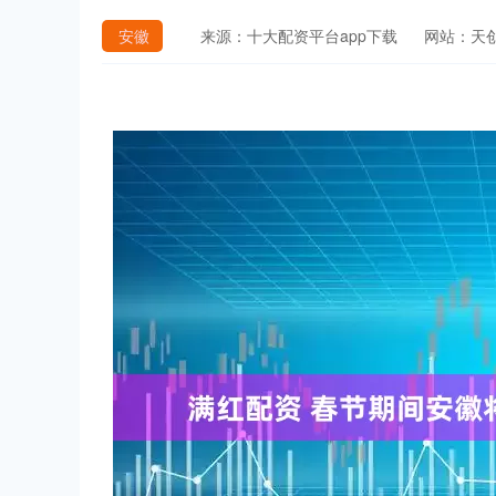
安徽
来源：十大配资平台app下载
网站：天