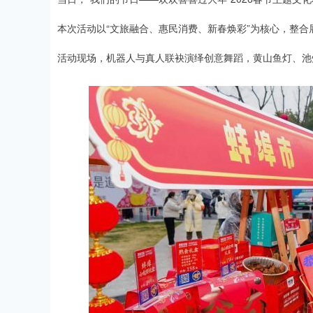
本次活动以“文旅融合、惠民消费、新春焕彩”为核心，整
活动现场，机器人与真人联袂演绎创意舞蹈，黄山鱼灯、池