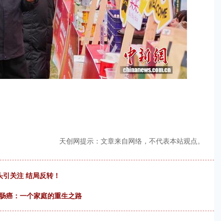
天创网提示：文章来自网络，不代表本站观点。
头引关注 结局反转！
直肠癌：一个家庭的重生之路