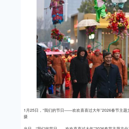
1月25日，“我们的节日——欢欢喜喜过大年”2026春节
摄
当日，“我们的节日——欢欢喜喜过大年”2026春节主题