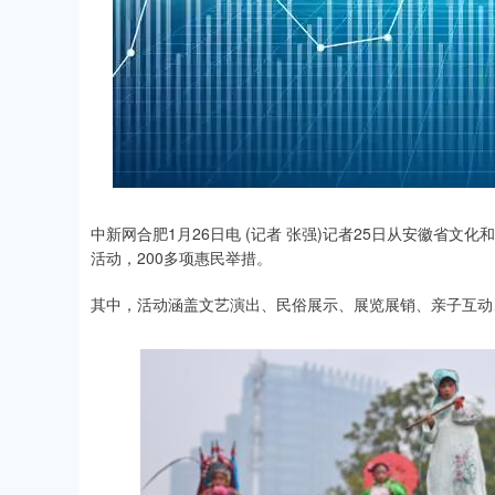
中新网合肥1月26日电 (记者 张强)记者25日从安徽省文化
活动，200多项惠民举措。
其中，活动涵盖文艺演出、民俗展示、展览展销、亲子互动