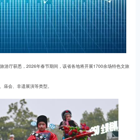
和旅游厅获悉，2026年春节期间，该省各地将开展1700余场特色文旅
、庙会、非遗展演等类型。