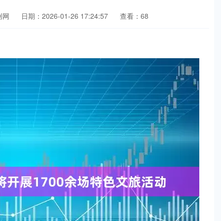
创网
日期：2026-01-26 17:24:57
查看：68