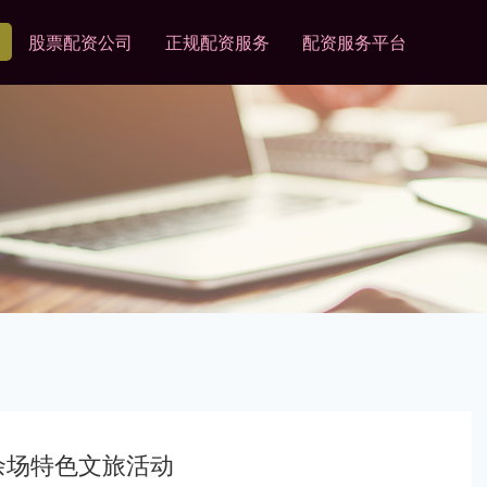
股票配资公司
正规配资服务
配资服务平台
0余场特色文旅活动