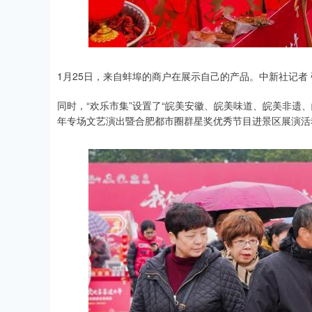
1月25日，来自蚌埠的商户在展示自己的产品。中新社记者 
同时，“欢乐市集”设置了“皖美安徽、皖美味道、皖美非遗、
年专场文艺演出暨合肥都市圈群星奖优秀节目进景区展演活