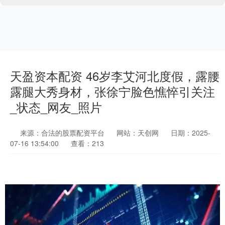
天盈资本配资 46岁李艾河北度假，露腰
露腿大秀身材，张徐宁脸色憔悴引关注
_状态_网友_照片
来源：合法的股票配资平台
网站：天创网
日期：2025-
07-16 13:54:00
查看：213