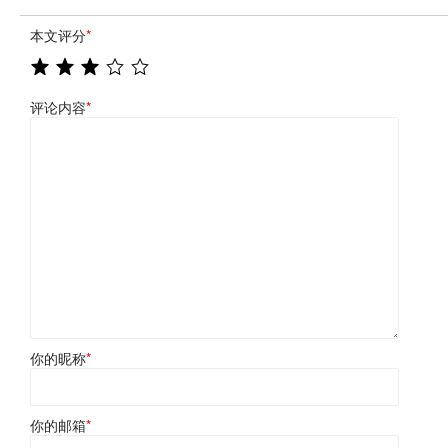
本文评分
*
评论内容
*
你的昵称
*
你的邮箱
*