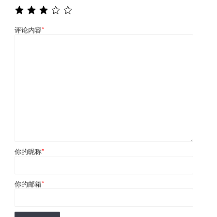
评论内容
*
你的昵称
*
你的邮箱
*