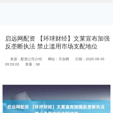
启远网配资 【环球财经】文莱宣布加强
反垄断执法 禁止滥用市场支配地位
来源：配资公司介绍
网站：天创网
日期：2025-08-05
09:29:00
查看：98