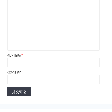
你的昵称
*
你的邮箱
*
提交评论