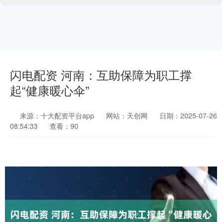
闪电配资 河南：互助保障为职工撑
起“健康暖心伞”
来源：十大配资平台app
网站：天创网
日期：2025-07-26
08:54:33
查看：90