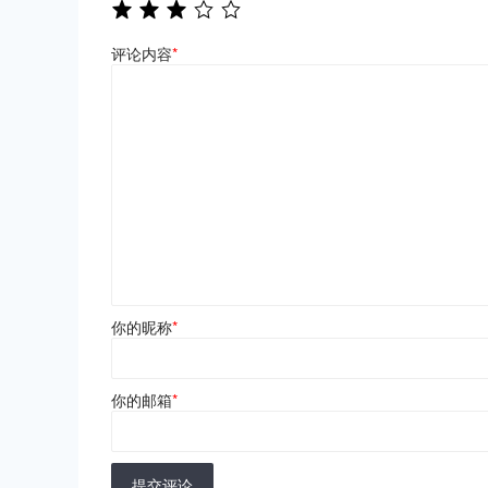
评论内容
*
你的昵称
*
你的邮箱
*
提交评论