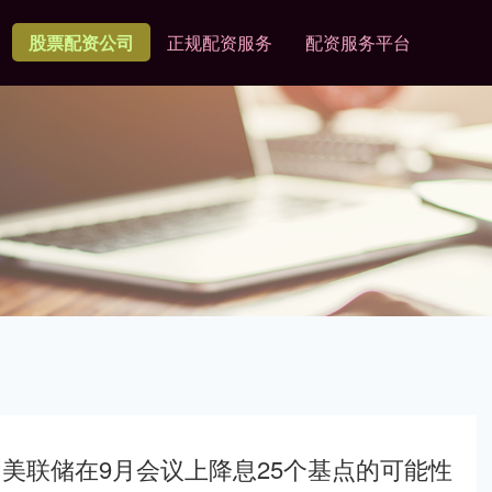
股票配资公司
正规配资服务
配资服务平台
美联储在9月会议上降息25个基点的可能性