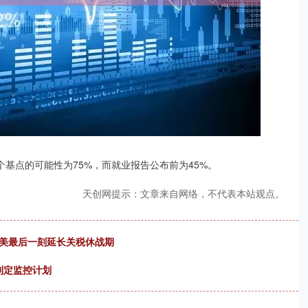
基点的可能性为75%，而就业报告公布前为45%。
天创网提示：文章来自网络，不代表本站观点。
中美最后一刻延长关税休战期
制定监控计划