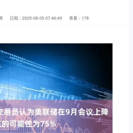
网
日期：2025-08-05 07:46:49
查看：178